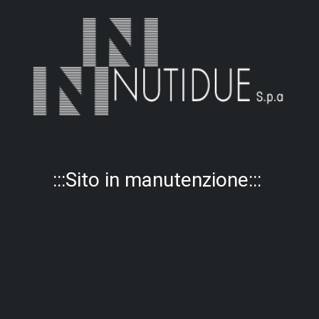
:::Sito in manutenzione:::